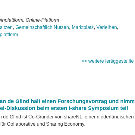
ihplattform, Online-Platform
sitzen
Gemeinschaftlich Nutzen
Marktplatz
Verleihen
plattform
>> weitere fertiggestellte
van de Glind hält einen Forschungsvortrag und nimm
el-Diskussion beim ersten i-share Symposium teil
n de Glind ist Co-Gründer von shareNL, einer niederländischen
 für Collaborative und Sharing Economy.