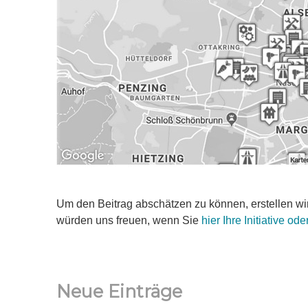
Um den Beitrag abschätzen zu können, erstellen wir
würden uns freuen, wenn Sie
hier Ihre Initiative o
Neue Einträge