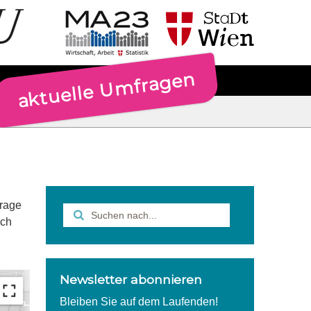
aktuelle Umfragen
Frage
rch
Newsletter abonnieren
Bleiben Sie auf dem Laufenden!