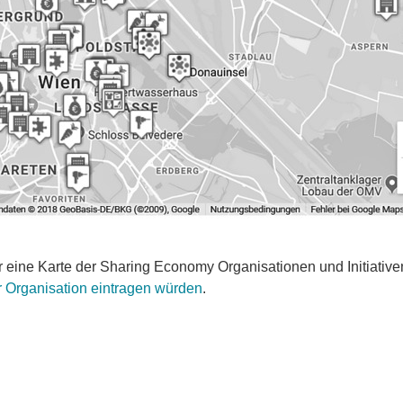
 eine Karte der Sharing Economy Organisationen und Initiative
der Organisation eintragen würden
.