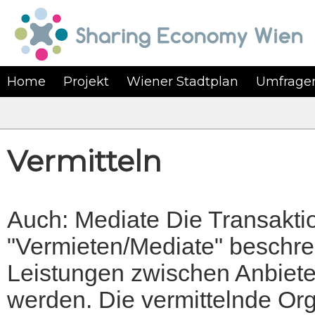
Home
Projekt
Wiener Stadtplan
Umfrage
Vermitteln
Auch: Mediate Die Transakti
"Vermieten/Mediate" beschre
Leistungen zwischen Anbiete
werden. Die vermittelnde Orga