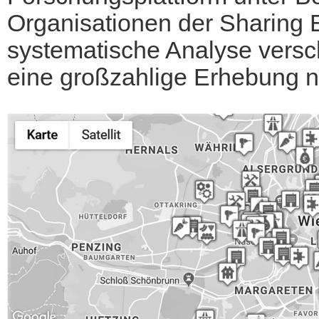
Organisationen der Sharing
systematische Analyse versc
eine großzahlige Erhebung 