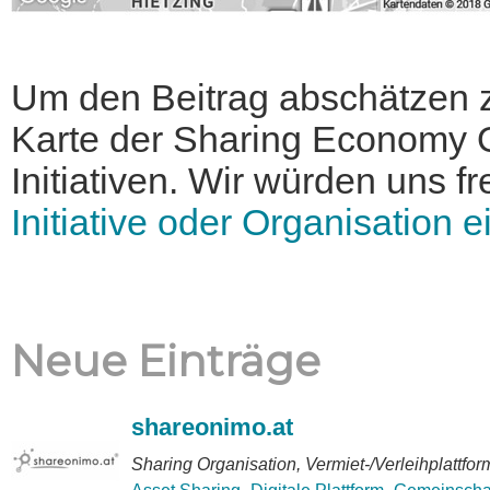
Um den Beitrag abschätzen zu
Karte der Sharing Economy 
Initiativen. Wir würden uns 
Initiative oder Organisation 
Neue Einträge
shareonimo.at
Sharing Organisation, Vermiet-/Verleihplattfor