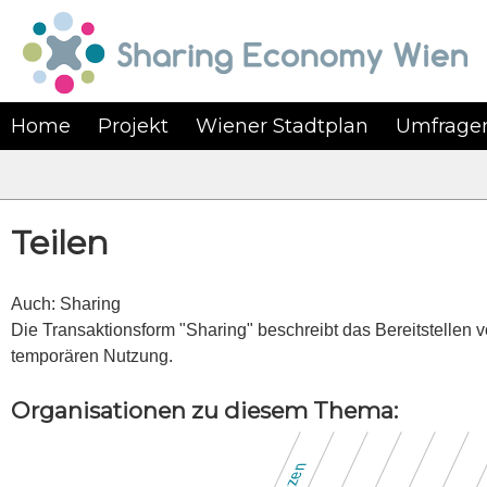
Home
Projekt
Wiener Stadtplan
Umfrage
Teilen
Auch: Sharing
Die Transaktionsform "Sharing" beschreibt das Bereitstellen 
temporären Nutzung.
Organisationen zu diesem Thema: