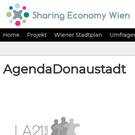
Home
Projekt
Wiener Stadtplan
Umfrage
AgendaDonaustadt