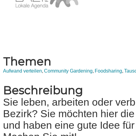
Themen
Aufwand verteilen
Community Gardening
Foodsharing
Taus
Beschreibung
Sie leben, arbeiten oder verb
Bezirk? Sie möchten hier die
und haben eine gute Idee für