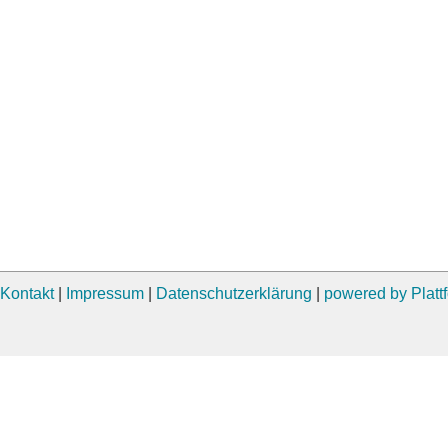
Kontakt
|
Impressum
|
Datenschutzerklärung
|
powered by Plat