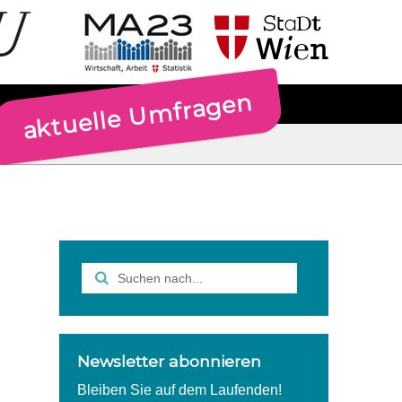
aktuelle Umfragen
Newsletter abonnieren
Bleiben Sie auf dem Laufenden!