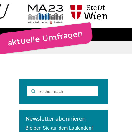
aktuelle Umfragen
Newsletter abonnieren
Bleiben Sie auf dem Laufenden!