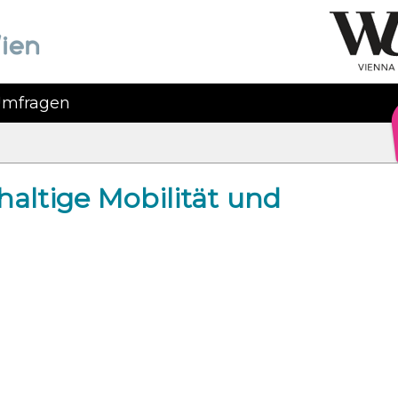
mfragen
hhaltige Mobilität und