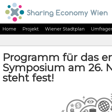
Home
Projekt
Wiener Stadtplan
Umfrage
Programm für das ers
Symposium am 26. N
steht fest!