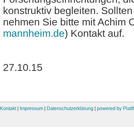
konstruktiv begleiten. Sollte
nehmen Sie bitte mit Achim 
mannheim.de
) Kontakt auf.
27.10.15
Kontakt
|
Impressum
|
Datenschutzerklärung
|
powered by Plat